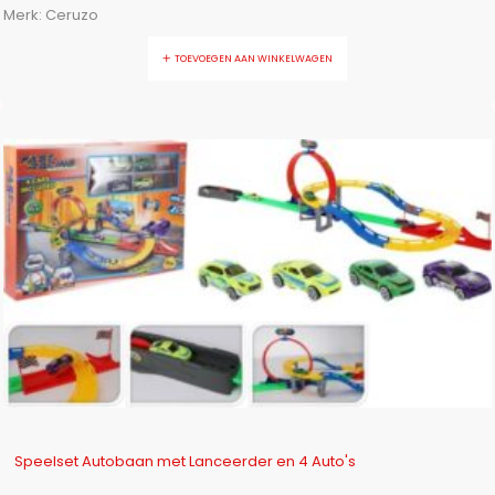
Merk:
Ceruzo
TOEVOEGEN AAN WINKELWAGEN
-10%
Speelset Autobaan met Lanceerder en 4 Auto's