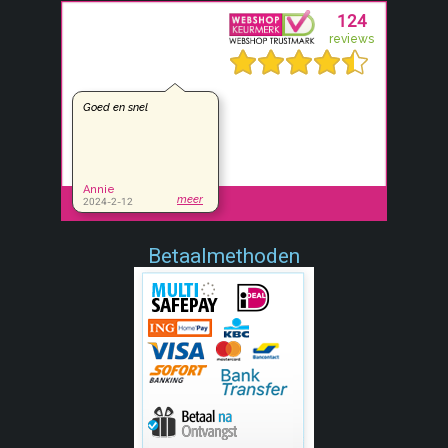
Betaalmethoden