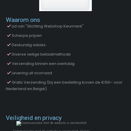
Waarom ons
Lid van "Stichting Webshop Keurmerk"
Scherpe prijzen
Deskundig advies
Diverse veilige betaalmethode
Verzending binnen een werkdag
Levering uit voorraad
Gratis Verzending (bij een bestelling boven de €100– voor
Nederland en België)
Veiligheid en privacy