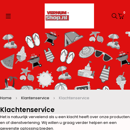
0
Home
Klantenservice
Klachtenservice
Klachtenservice
Het is natuurlijk vervelend als u een klacht heeft over onze producten
en of dienstverlening. Wij willen u graag verder helpen en een
gewenste oplossing bieden.