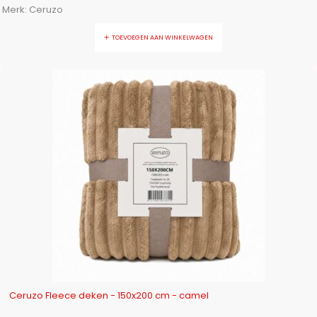
Merk:
Ceruzo
TOEVOEGEN AAN WINKELWAGEN
-12%
Ceruzo Fleece deken - 150x200 cm - camel