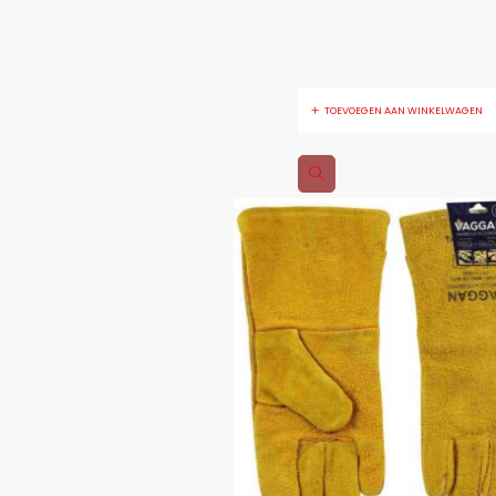
TOEVOEGEN AAN WINKELWAGEN