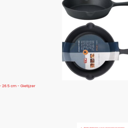
26.5 cm - Gietijzer