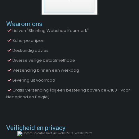
Waarom ons
Lid van "Stichting Webshop Keurmerk"
Scherpe prijzen
Deskundig advies
Diverse veilige betaalmethode
Verzending binnen een werkdag
Levering uit voorraad
Gratis Verzending (bij een bestelling boven de €100– voor
Nederland en België)
Veiligheid en privacy