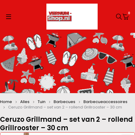
0
Home
Alles
Tuin
Barbecues
Barbecueaccessoires
Ceruzo Grillmand – set van 2 – rollend Grillrooster – 30 cm
Ceruzo Grillmand – set van 2 – rollend
Grillrooster – 30 cm