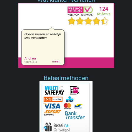
Betaalmethoden