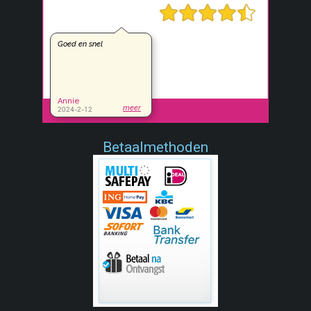
Betaalmethoden