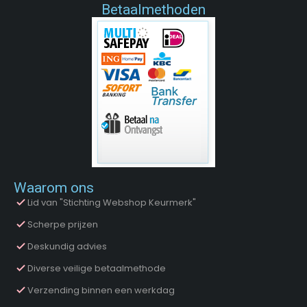
Betaalmethoden
Waarom ons
Lid van "Stichting Webshop Keurmerk"
Scherpe prijzen
Deskundig advies
Diverse veilige betaalmethode
Verzending binnen een werkdag