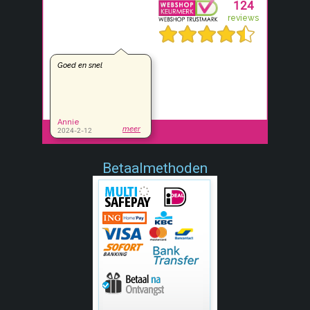
Betaalmethoden