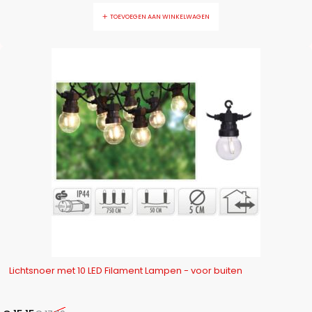
TOEVOEGEN AAN WINKELWAGEN
-16%
Lichtsnoer met 10 LED Filament Lampen - voor buiten