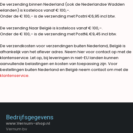
De verzending binnen Nederland (ook de Nederlandse Wadden
eilanden) is kosteloos vanaf € 100,–.
Onder de € 100,– is de verzending met Postnl €6,95 incl btw.
De verzending Naar België is kosteloos vanaf € 100,–.
Onder de € 100,– is de verzending met PostNL €9,45 incl btw.
De verzendkosten voor verzendingen buiten Nederland, België is
afhankelijk van het aflever adres. Neem hier voor contact op met de
klantenservice. Let op, bij leveringen in niet-EU landen kunnen
aanvullende belastingen en kosten van toepassing zijn. Voor
bestellingen buiten Nederland en België neem contact om met de
klantenservice
.
Bedrijfsgegevens
www.Vernum-shop.nl
Vernum bv