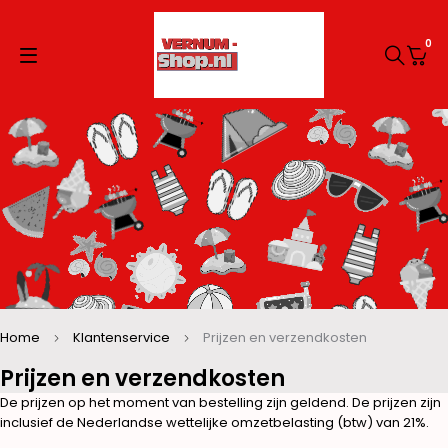
0
Home
Klantenservice
Prijzen en verzendkosten
Prijzen en verzendkosten
De prijzen op het moment van bestelling zijn geldend. De prijzen zijn
inclusief de Nederlandse wettelijke omzetbelasting (btw) van 21%.