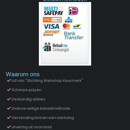
Waarom ons
Lid van "Stichting Webshop Keurmerk"
Scherpe prijzen
Deskundig advies
Diverse veilige betaalmethode
Verzending binnen een werkdag
Levering uit voorraad