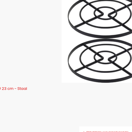
 23 cm - Staal