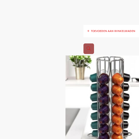
TOEVOEGEN AAN WINKELWAGEN