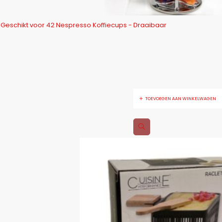
Geschikt voor 42 Nespresso Koffiecups - Draaibaar
TOEVOEGEN AAN WINKELWAGEN