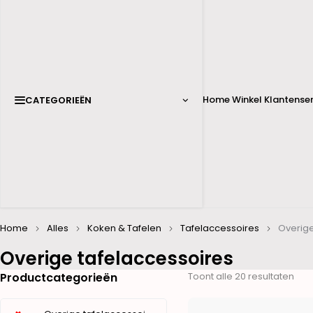
Home
Winkel
Klantenser
CATEGORIEËN
Home
Alles
Koken & Tafelen
Tafelaccessoires
Overige
Overige tafelaccessoires
Productcategorieën
Toont alle 20 resultaten