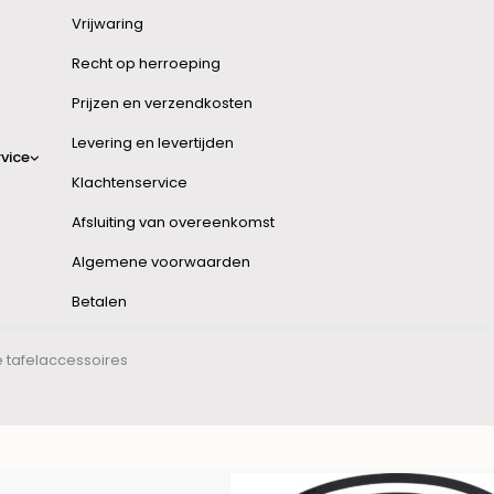
Vrijwaring
Recht op herroeping
Prijzen en verzendkosten
Levering en levertijden
vice
Klachtenservice
Afsluiting van overeenkomst
Algemene voorwaarden
Betalen
 tafelaccessoires