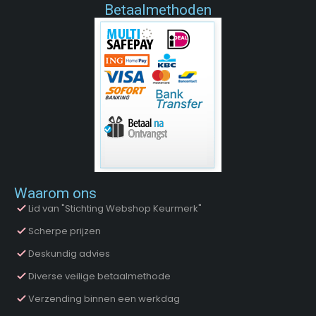
Betaalmethoden
Waarom ons
Lid van "Stichting Webshop Keurmerk"
Scherpe prijzen
Deskundig advies
Diverse veilige betaalmethode
Verzending binnen een werkdag