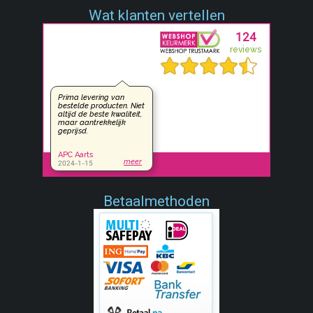
Wat klanten vertellen
Betaalmethoden