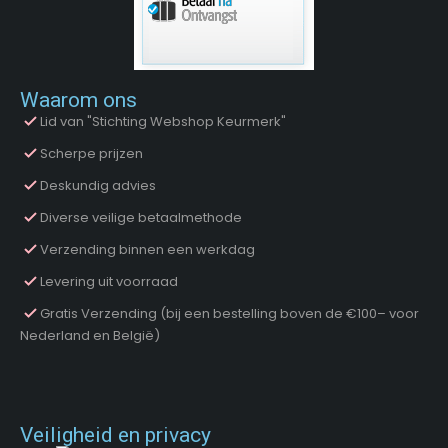
Waarom ons
Lid van "Stichting Webshop Keurmerk"
Scherpe prijzen
Deskundig advies
Diverse veilige betaalmethode
Verzending binnen een werkdag
Levering uit voorraad
Gratis Verzending (bij een bestelling boven de €100– voor
Nederland en België)
Veiligheid en privacy