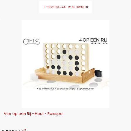
TOEVOEGEN AAN WINKELWAGEN
-23%
Vier op een Rij - Hout - Reisspel