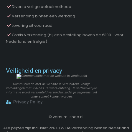
Diverse veilige betaalmethode
Verzending binnen een werkdag
Levering uit voorraad
Gratis Verzending (bij een bestelling boven de €100– voor
Nederland en België)
Veiligheid en privacy
Communicatie met de website is versleuteld. Veilige
verbindingen met 256 bits TLS-versleuteling. Je vertrouwelijke
informatie wordt versleuteld verzonden, zodat je gegevens niet
onderschept kunnen worden.
Privacy Policy
©
vernum-shop.nl
Alle prijzen zijn inclusief 21% BTW De verzending binnen Nederland