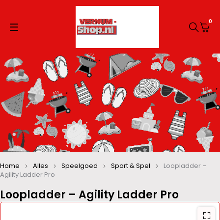
0
Home
Alles
Speelgoed
Sport & Spel
Loopladder –
Agility Ladder Pro
Loopladder – Agility Ladder Pro