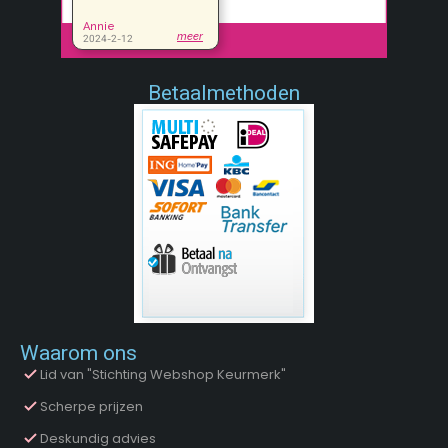
Betaalmethoden
Waarom ons
Lid van "Stichting Webshop Keurmerk"
Scherpe prijzen
Deskundig advies