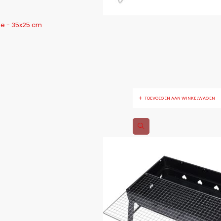
e - 35x25 cm
TOEVOEGEN AAN WINKELWAGEN