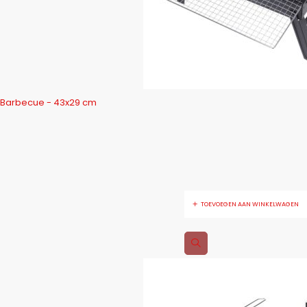
Barbecue - 43x29 cm
TOEVOEGEN AAN WINKELWAGEN