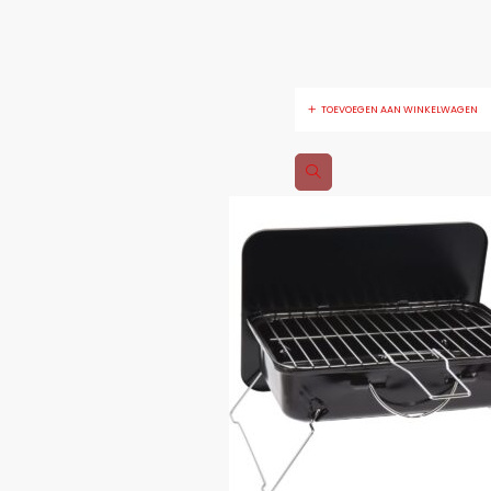
TOEVOEGEN AAN WINKELWAGEN