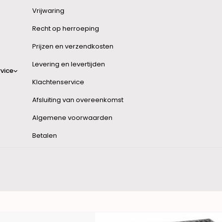
Vrijwaring
Recht op herroeping
Prijzen en verzendkosten
Levering en levertijden
vice
Klachtenservice
Afsluiting van overeenkomst
Algemene voorwaarden
Betalen