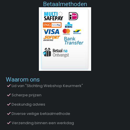
Betaalmethoden
Waarom ons
Lid van "Stichting Webshop Keurmerk"
Scherpe prijzen
Deskundig advies
Diverse veilige betaalmethode
Verzending binnen een werkdag