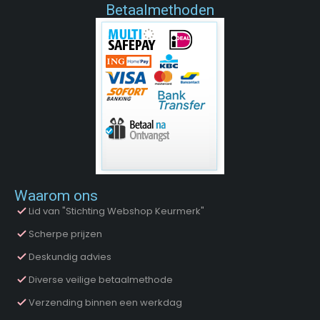
Betaalmethoden
Waarom ons
Lid van "Stichting Webshop Keurmerk"
Scherpe prijzen
Deskundig advies
Diverse veilige betaalmethode
Verzending binnen een werkdag