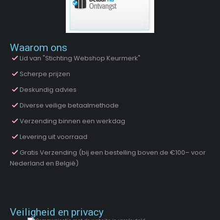
Waarom ons
Lid van "Stichting Webshop Keurmerk"
Scherpe prijzen
Deskundig advies
Diverse veilige betaalmethode
Verzending binnen een werkdag
Levering uit voorraad
Gratis Verzending (bij een bestelling boven de €100– voor
Nederland en België)
Veiligheid en privacy