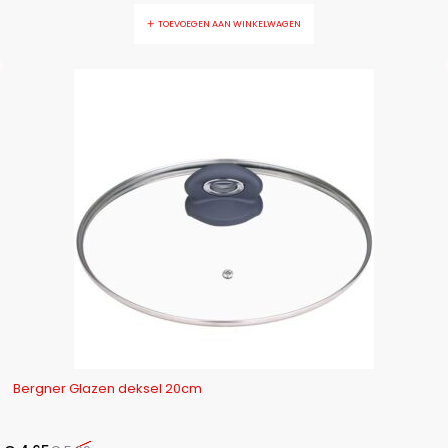
TOEVOEGEN AAN WINKELWAGEN
-22%
Bergner Glazen deksel 20cm