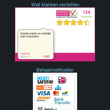
Wat klanten vertellen
Betaalmethoden