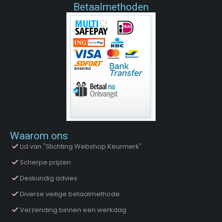
Betaalmethoden
Waarom ons
Lid van "Stichting Webshop Keurmerk"
Scherpe prijzen
Deskundig advies
Diverse veilige betaalmethode
Verzending binnen een werkdag