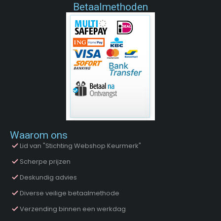
Betaalmethoden
Waarom ons
Lid van "Stichting Webshop Keurmerk"
Scherpe prijzen
Deskundig advies
Diverse veilige betaalmethode
Verzending binnen een werkdag