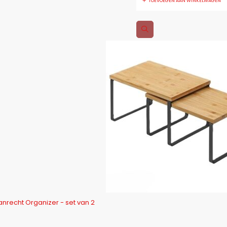
TOEVOEGEN AAN WINKELWAGEN
nrecht Organizer - set van 2