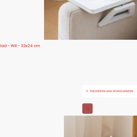
ad - Wit - 33x24 cm
TOEVOEGEN AAN WINKELWAGEN