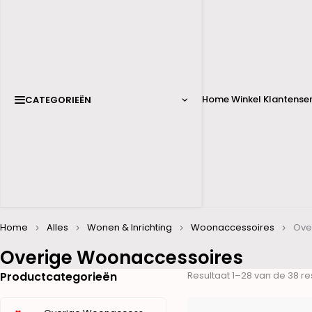
Home
Winkel
Klantenser
CATEGORIEËN
Home
Alles
Wonen & Inrichting
Woonaccessoires
Ove
Overige Woonaccessoires
Productcategorieën
Resultaat 1–28 van de 38 r