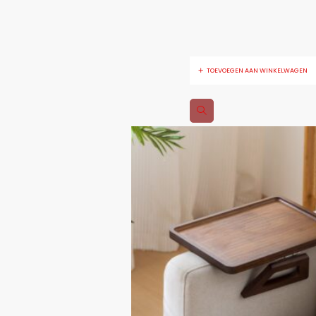
TOEVOEGEN AAN WINKELWAGEN