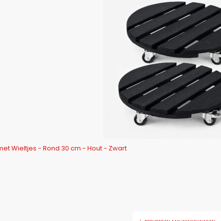
met Wieltjes - Rond 30 cm - Hout - Zwart