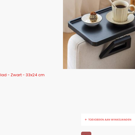
lad - Zwart - 33x24 cm
TOEVOEGEN AAN WINKELWAGEN