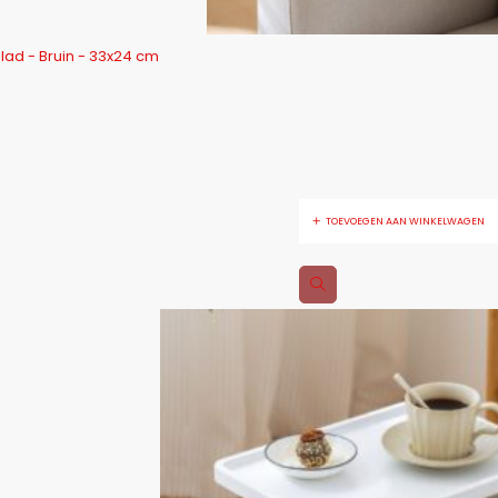
ad - Bruin - 33x24 cm
TOEVOEGEN AAN WINKELWAGEN