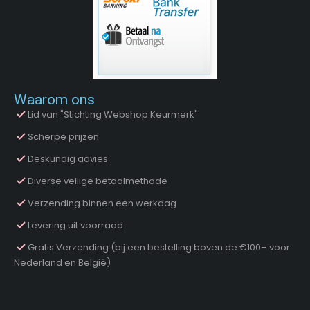
Waarom ons
Lid van "Stichting Webshop Keurmerk"
Scherpe prijzen
Deskundig advies
Diverse veilige betaalmethode
Verzending binnen een werkdag
Levering uit voorraad
Gratis Verzending (bij een bestelling boven de €100– voor
Nederland en België)