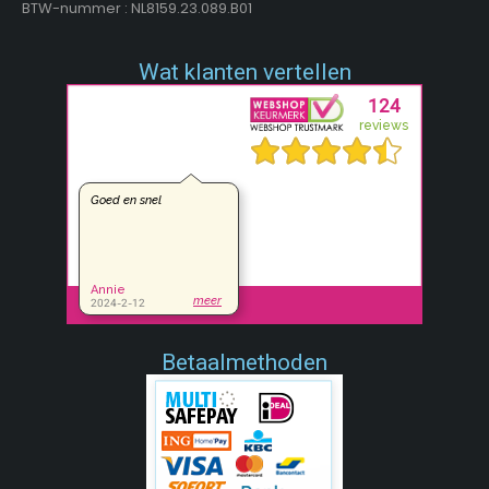
BTW-nummer : NL8159.23.089.B01
Wat klanten vertellen
Betaalmethoden