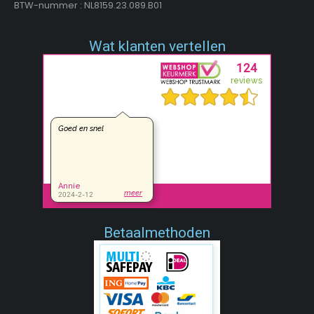
BTW-nummer : NL8159.23.089.B01
Wat klanten vertellen
Betaalmethoden