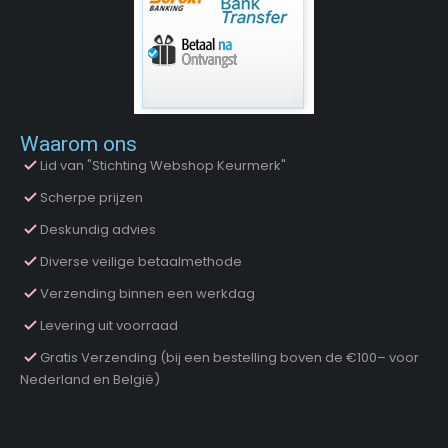
Waarom ons
Lid van "Stichting Webshop Keurmerk"
Scherpe prijzen
Deskundig advies
Diverse veilige betaalmethode
Verzending binnen een werkdag
Levering uit voorraad
Gratis Verzending (bij een bestelling boven de €100– voor
Nederland en België)