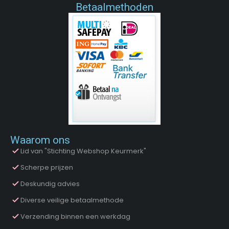
Betaalmethoden
Waarom ons
Lid van "Stichting Webshop Keurmerk"
Scherpe prijzen
Deskundig advies
Diverse veilige betaalmethode
Verzending binnen een werkdag