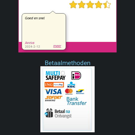
Betaalmethoden