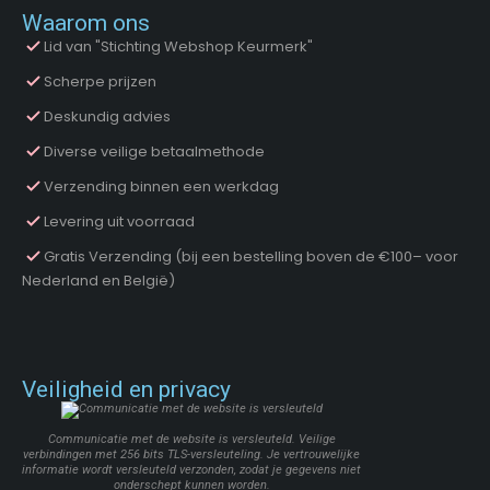
Waarom ons
Lid van "Stichting Webshop Keurmerk"
Scherpe prijzen
Deskundig advies
Diverse veilige betaalmethode
Verzending binnen een werkdag
Levering uit voorraad
Gratis Verzending (bij een bestelling boven de €100– voor
Nederland en België)
Veiligheid en privacy
Communicatie met de website is versleuteld. Veilige
verbindingen met 256 bits TLS-versleuteling. Je vertrouwelijke
informatie wordt versleuteld verzonden, zodat je gegevens niet
onderschept kunnen worden.