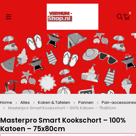
0
Home
Alles
Koken & Tafelen
Pannen
Pan-accessoires
Masterpro Smart Kookschort – 100% Katoen – 75x80cm
Masterpro Smart Kookschort – 100%
Katoen – 75x80cm