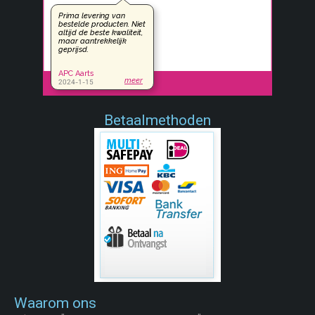
Betaalmethoden
Waarom ons