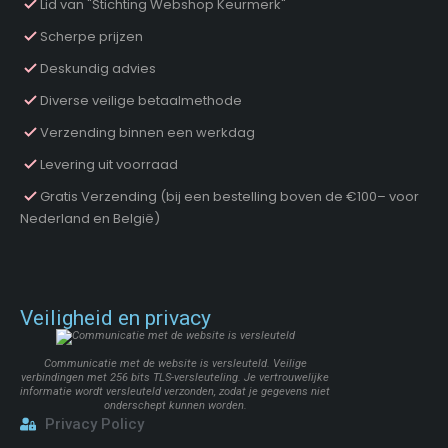
Lid van "Stichting Webshop Keurmerk"
Scherpe prijzen
Deskundig advies
Diverse veilige betaalmethode
Verzending binnen een werkdag
Levering uit voorraad
Gratis Verzending (bij een bestelling boven de €100– voor
Nederland en België)
Veiligheid en privacy
Communicatie met de website is versleuteld. Veilige
verbindingen met 256 bits TLS-versleuteling. Je vertrouwelijke
informatie wordt versleuteld verzonden, zodat je gegevens niet
onderschept kunnen worden.
Privacy Policy