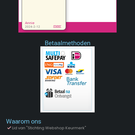
Betaalmethoden
Waarom ons
Lid van "Stichting Webshop Keurmerk"