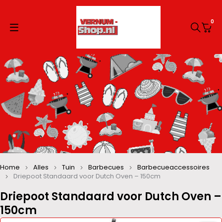
0
Home
Alles
Tuin
Barbecues
Barbecueaccessoires
Driepoot Standaard voor Dutch Oven – 150cm
Driepoot Standaard voor Dutch Oven –
150cm