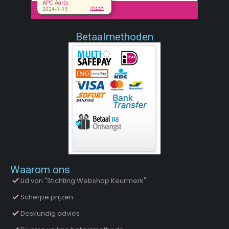
Betaalmethoden
Waarom ons
Lid van "Stichting Webshop Keurmerk"
Scherpe prijzen
Deskundig advies