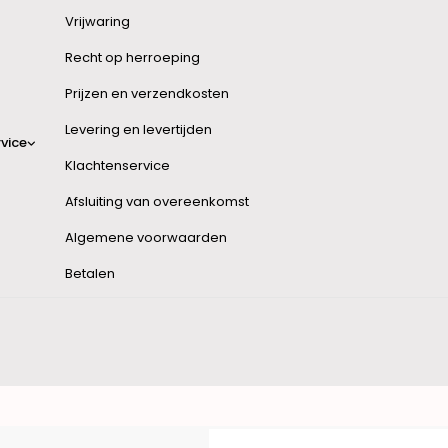
Vrijwaring
Recht op herroeping
Prijzen en verzendkosten
Levering en levertijden
vice
Klachtenservice
Afsluiting van overeenkomst
Algemene voorwaarden
Betalen