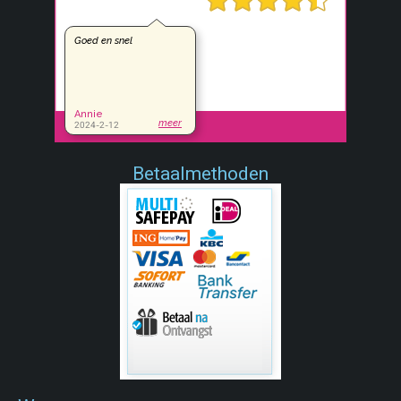
Betaalmethoden