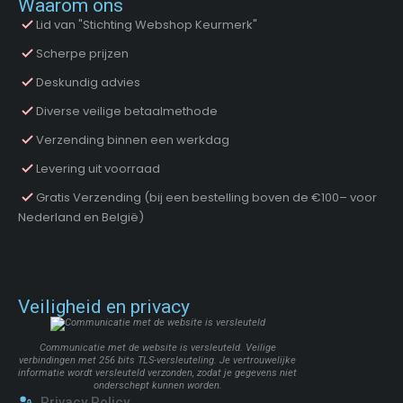
Waarom ons
Lid van "Stichting Webshop Keurmerk"
Scherpe prijzen
Deskundig advies
Diverse veilige betaalmethode
Verzending binnen een werkdag
Levering uit voorraad
Gratis Verzending (bij een bestelling boven de €100– voor
Nederland en België)
Veiligheid en privacy
Communicatie met de website is versleuteld. Veilige
verbindingen met 256 bits TLS-versleuteling. Je vertrouwelijke
informatie wordt versleuteld verzonden, zodat je gegevens niet
onderschept kunnen worden.
Privacy Policy