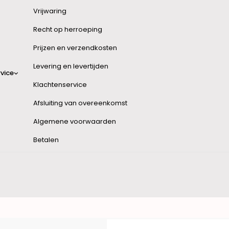
Vrijwaring
Recht op herroeping
Prijzen en verzendkosten
Levering en levertijden
vice
Klachtenservice
Afsluiting van overeenkomst
Algemene voorwaarden
Betalen