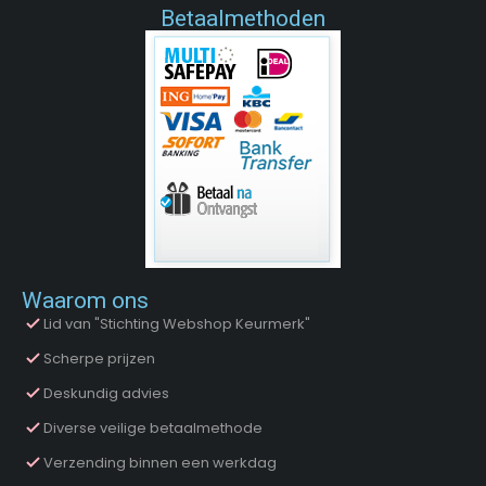
Betaalmethoden
Waarom ons
Lid van "Stichting Webshop Keurmerk"
Scherpe prijzen
Deskundig advies
Diverse veilige betaalmethode
Verzending binnen een werkdag