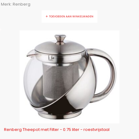
Merk:
Renberg
TOEVOEGEN AAN WINKELWAGEN
-23%
Renberg Theepot met Filter - 0.75 liter - roestvrijstaal