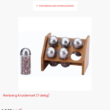
TOEVOEGEN AAN WINKELWAGEN
-21%
Renberg Kruidenset (7 delig)