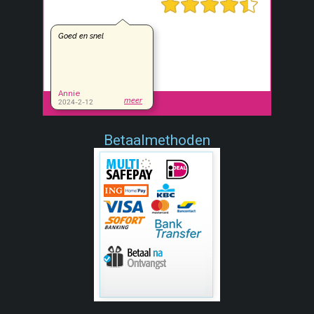
Betaalmethoden