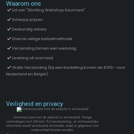
Waarom ons
Lid van "Stichting Webshop Keurmerk"
Scherpe prijzen
Deskundig advies
Diverse veilige betaalmethode
Verzending binnen een werkdag
Levering uit voorraad
Gratis Verzending (bij een bestelling boven de €100– voor
Nederland en België)
Veiligheid en privacy
Communicatie met de website is versleuteld. Veilige
verbindingen met 256 bits TLS-versleuteling. Je vertrouwelijke
informatie wordt versleuteld verzonden, zodat je gegevens niet
onderschept kunnen worden.