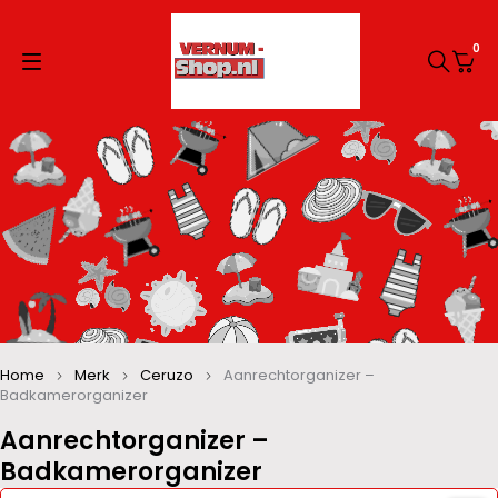
0
Home
Merk
Ceruzo
Aanrechtorganizer –
Badkamerorganizer
Aanrechtorganizer –
Badkamerorganizer