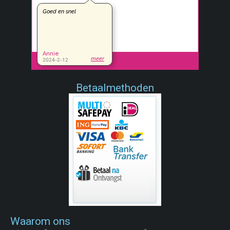
Betaalmethoden
Waarom ons