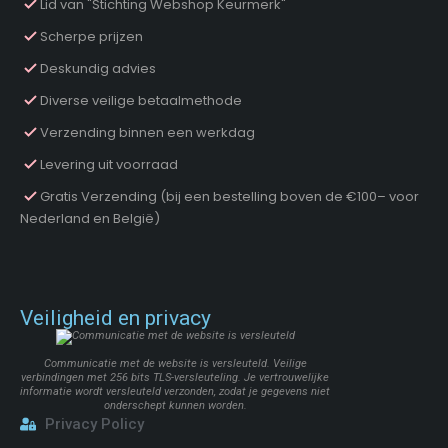
Lid van "Stichting Webshop Keurmerk"
Scherpe prijzen
Deskundig advies
Diverse veilige betaalmethode
Verzending binnen een werkdag
Levering uit voorraad
Gratis Verzending (bij een bestelling boven de €100– voor
Nederland en België)
Veiligheid en privacy
Communicatie met de website is versleuteld. Veilige
verbindingen met 256 bits TLS-versleuteling. Je vertrouwelijke
informatie wordt versleuteld verzonden, zodat je gegevens niet
onderschept kunnen worden.
Privacy Policy