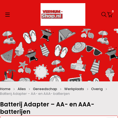
0
Home
Alles
Gereedschap
Werkplaats
Overig
Batterij Adapter – AA- en AAA- batterijen
Batterij Adapter – AA- en AAA-
batterijen