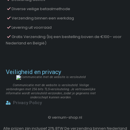
Diverse veilige betaalmethode
Verzending binnen een werkdag
Levering uit voorraad
Gratis Verzending (bij een bestelling boven de €100– voor
Nederland en België)
Veiligheid en privacy
Communicatie met de website is versleuteld. Veilige
verbindingen met 256 bits TLS-versleuteling. Je vertrouwelijke
informatie wordt versleuteld verzonden, zodat je gegevens niet
onderschept kunnen worden.
Privacy Policy
©
vernum-shop.nl
Alle prijzen zijn inclusief 21% BTW De verzending binnen Nederland