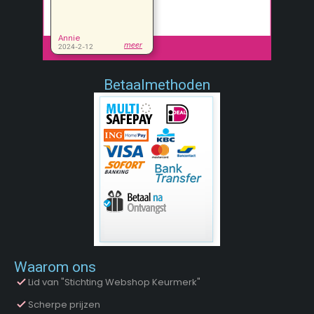
Betaalmethoden
Waarom ons
Lid van "Stichting Webshop Keurmerk"
Scherpe prijzen