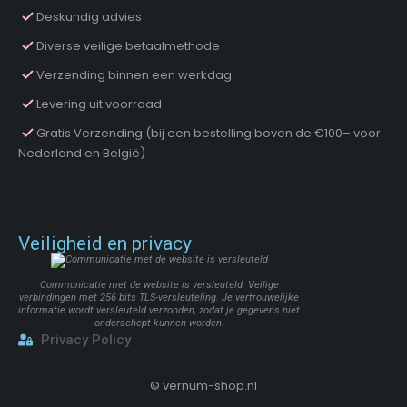
Deskundig advies
Diverse veilige betaalmethode
Verzending binnen een werkdag
Levering uit voorraad
Gratis Verzending (bij een bestelling boven de €100– voor
Nederland en België)
Veiligheid en privacy
Communicatie met de website is versleuteld. Veilige
verbindingen met 256 bits TLS-versleuteling. Je vertrouwelijke
informatie wordt versleuteld verzonden, zodat je gegevens niet
onderschept kunnen worden.
Privacy Policy
©
vernum-shop.nl