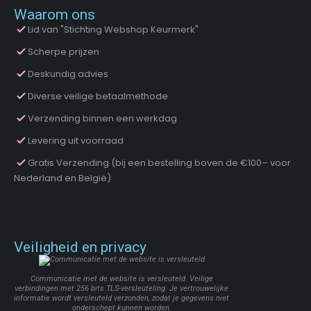
Waarom ons
Lid van "Stichting Webshop Keurmerk"
Scherpe prijzen
Deskundig advies
Diverse veilige betaalmethode
Verzending binnen een werkdag
Levering uit voorraad
Gratis Verzending (bij een bestelling boven de €100– voor
Nederland en België)
Veiligheid en privacy
Communicatie met de website is versleuteld. Veilige
verbindingen met 256 bits TLS-versleuteling. Je vertrouwelijke
informatie wordt versleuteld verzonden, zodat je gegevens niet
onderschept kunnen worden.