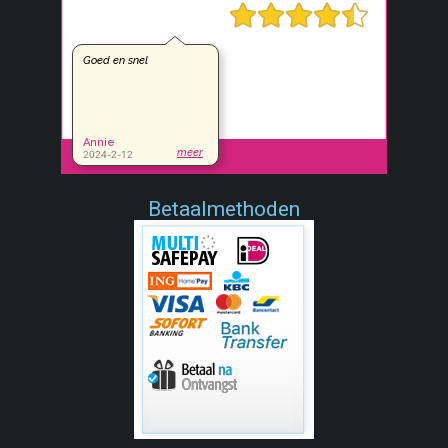
Betaalmethoden