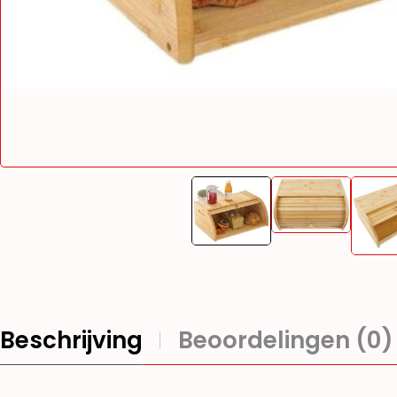
Beschrijving
Beoordelingen (0)