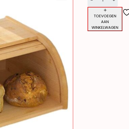
TOEVOEGEN
AAN
WINKELWAGEN
Alternative: