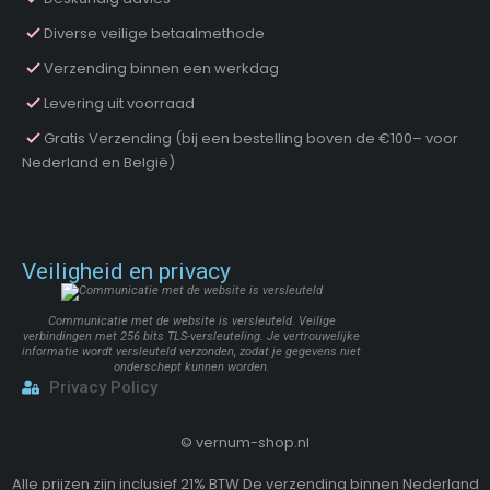
Diverse veilige betaalmethode
Verzending binnen een werkdag
Levering uit voorraad
Gratis Verzending (bij een bestelling boven de €100– voor
Nederland en België)
Veiligheid en privacy
Communicatie met de website is versleuteld. Veilige
verbindingen met 256 bits TLS-versleuteling. Je vertrouwelijke
informatie wordt versleuteld verzonden, zodat je gegevens niet
onderschept kunnen worden.
Privacy Policy
©
vernum-shop.nl
Alle prijzen zijn inclusief 21% BTW De verzending binnen Nederland