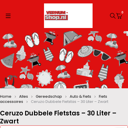
0
Home
Alles
Gereedschap
Auto & Fiets
Fiets
accessoires
Ceruzo Dubbele Fietstas – 30 Liter – Zwart
Ceruzo Dubbele Fietstas – 30 Liter –
Zwart