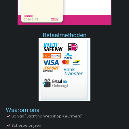
Betaalmethoden
Waarom ons
Lid van "Stichting Webshop Keurmerk"
Scherpe prijzen