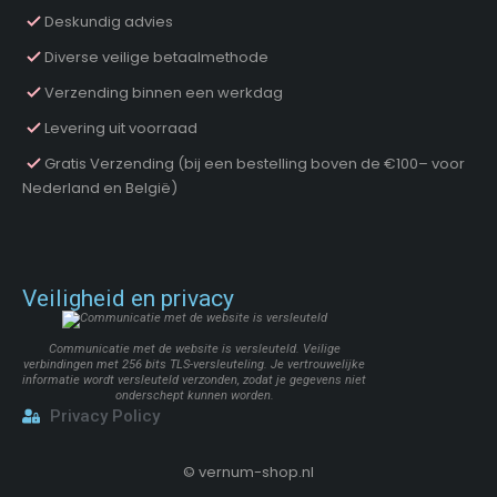
Deskundig advies
Diverse veilige betaalmethode
Verzending binnen een werkdag
Levering uit voorraad
Gratis Verzending (bij een bestelling boven de €100– voor
Nederland en België)
Veiligheid en privacy
Communicatie met de website is versleuteld. Veilige
verbindingen met 256 bits TLS-versleuteling. Je vertrouwelijke
informatie wordt versleuteld verzonden, zodat je gegevens niet
onderschept kunnen worden.
Privacy Policy
©
vernum-shop.nl