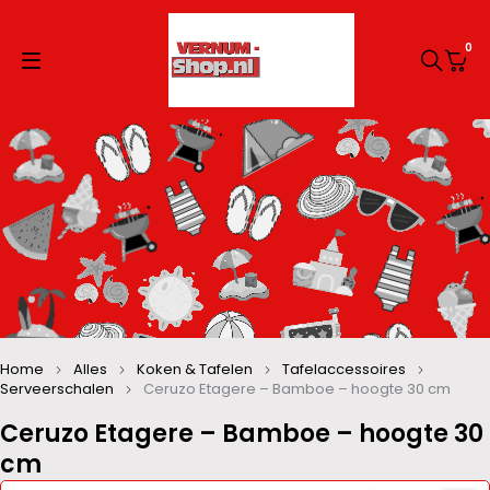
0
Home
Alles
Koken & Tafelen
Tafelaccessoires
Serveerschalen
Ceruzo Etagere – Bamboe – hoogte 30 cm
Ceruzo Etagere – Bamboe – hoogte 30
cm