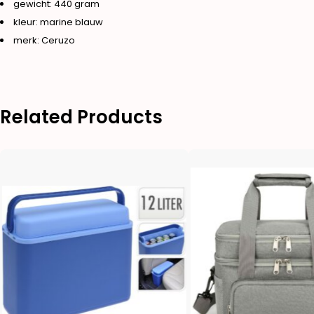
gewicht: 440 gram
kleur: marine blauw
merk: Ceruzo
Related Products