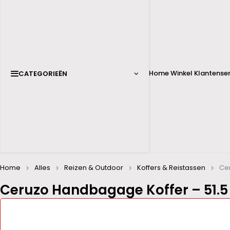
Home
Winkel
Klantenser
CATEGORIEËN
Home
Alles
Reizen & Outdoor
Koffers & Reistassen
Ce
Ceruzo Handbagage Koffer – 51.5