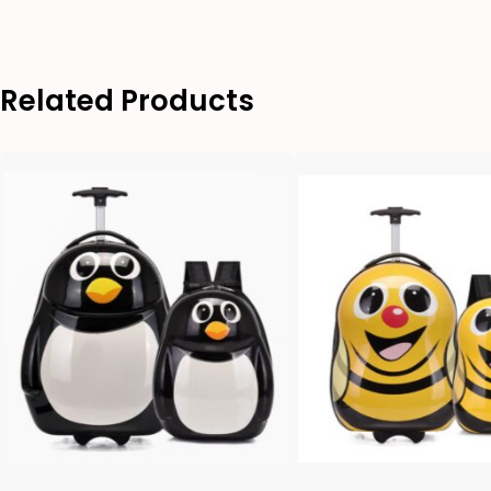
Related Products