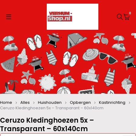
0
Home
Alles
Huishouden
Opbergen
Kastinrichting
Ceruzo Kledinghoezen 5x – Transparant – 60x140cm
Ceruzo Kledinghoezen 5x –
Transparant – 60x140cm