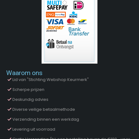
Waarom ons
Lid van "Stichting Webshop Keurmerk"
Scherpe prijzen
Deskundig advies
Diverse veilige betaalmethode
Verzending binnen een werkdag
Levering uit voorraad