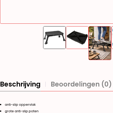
Beschrijving
Beoordelingen (0)
anti-slip oppervlak
grote anti-slip poten