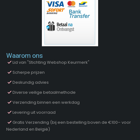
Waarom ons
Lid van "Stichting Webshop Keurmerk"
Scherpe prijzen
Deskundig advies
Diverse veilige betaalmethode
Verzending binnen een werkdag
Levering uit voorraad
Gratis Verzending (bij een bestelling boven de €100– voor
Nederland en België)