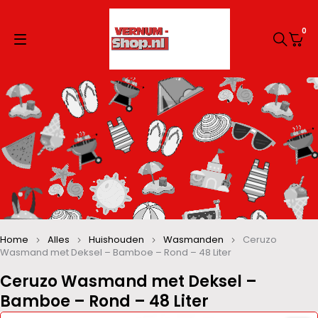
0
Home
Alles
Huishouden
Wasmanden
Ceruzo
Wasmand met Deksel – Bamboe – Rond – 48 Liter
Ceruzo Wasmand met Deksel –
Bamboe – Rond – 48 Liter