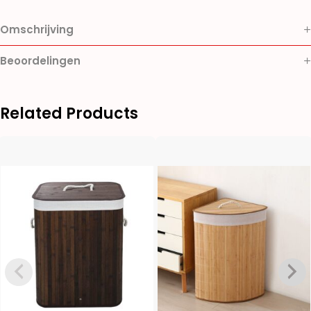
Omschrijving
Beoordelingen
Related Products