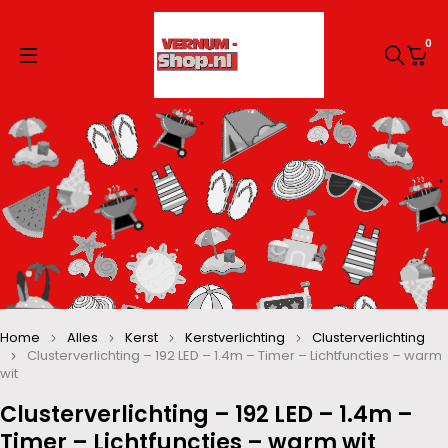
0
Home
Alles
Kerst
Kerstverlichting
Clusterverlichting
Clusterverlichting – 192 LED – 1.4m – Timer – Lichtfuncties – warm
wit
Clusterverlichting – 192 LED – 1.4m –
Timer – Lichtfuncties – warm wit