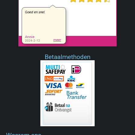
Betaalmethoden