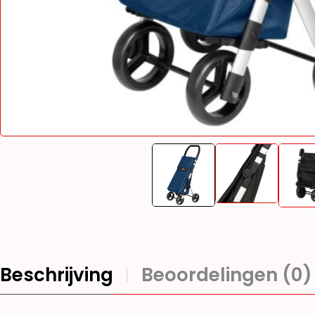
Beschrijving
Beoordelingen (0)