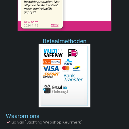
Betaalmethoden
Waarom ons
Lid van "Stichting Webshop Keurmerk"