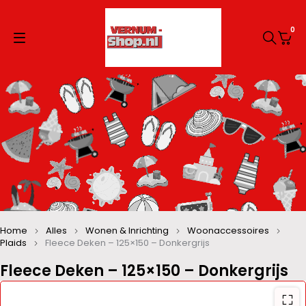
0
Home
Alles
Wonen & Inrichting
Woonaccessoires
Plaids
Fleece Deken – 125×150 – Donkergrijs
Fleece Deken – 125×150 – Donkergrijs