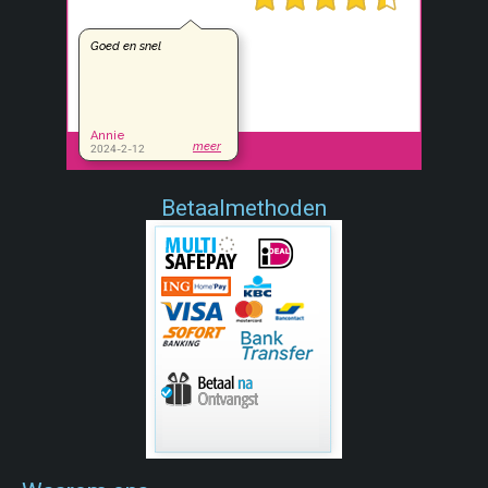
Betaalmethoden