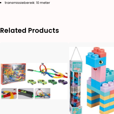
transmissiebereik: 10 meter
Related Products